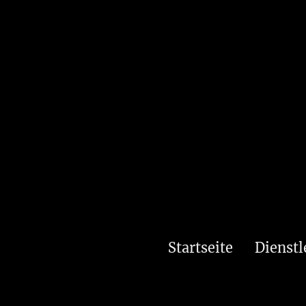
Startseite
Dienstl