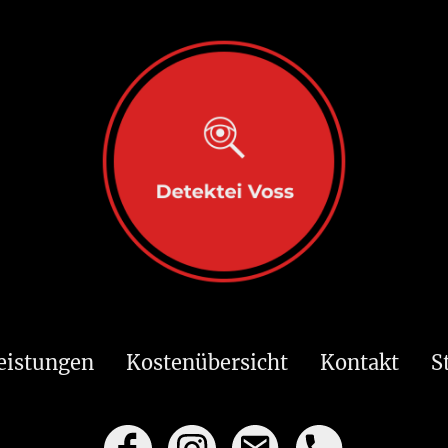
eistungen
Kostenübersicht
Kontakt
S