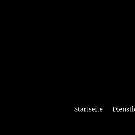
Startseite
Dienstl