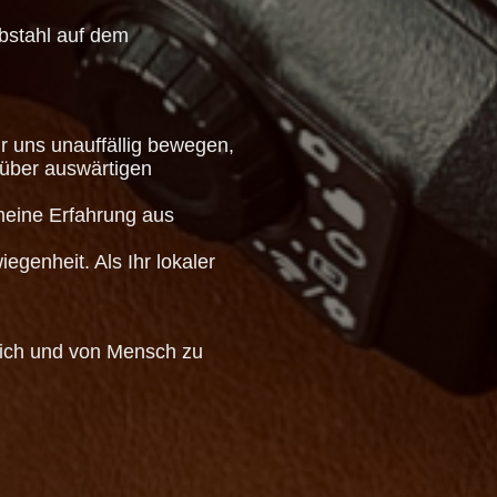
stahl auf dem
r uns unauffällig bewegen,
nüber auswärtigen
meine Erfahrung aus
genheit. Als Ihr lokaler
dlich und von Mensch zu