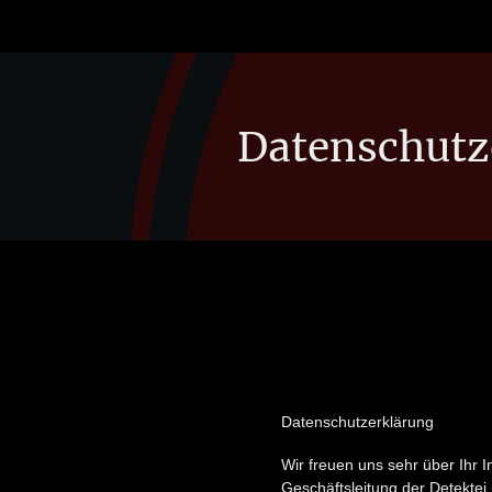
Datenschutz
Datenschutzerklärung
Wir freuen uns sehr über Ihr
Geschäftsleitung der Detektei 