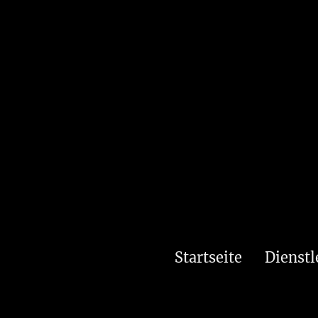
Startseite
Dienstl