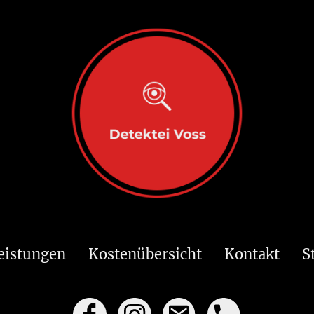
eistungen
Kostenübersicht
Kontakt
S