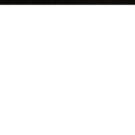
Zahlen, Daten, Fakten