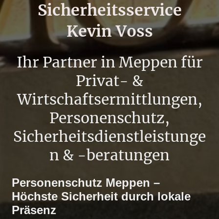
Sicherheitsservice
Kevin Voss
Ihr Partner in Meppen für
Privat- &
Wirtschaftsermittlungen,
Personenschutz,
Sicherheitsdienstleistunge
n & -beratungen
Personenschutz Meppen –
Höchste Sicherheit durch lokale
Präsenz